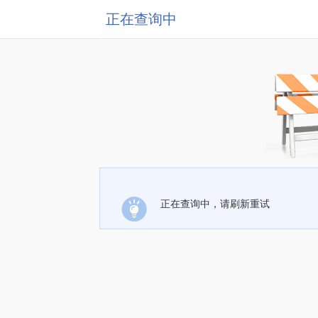
正在查询中
正在查询中，请刷新重试