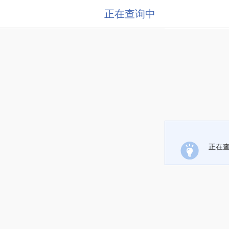
正在查询中
正在