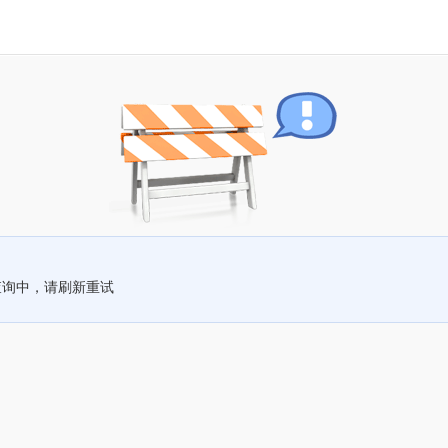
查询中，请刷新重试