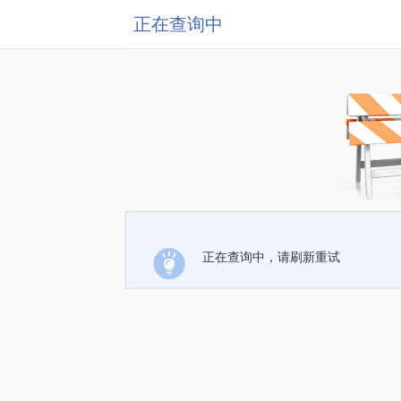
正在查询中
正在查询中，请刷新重试