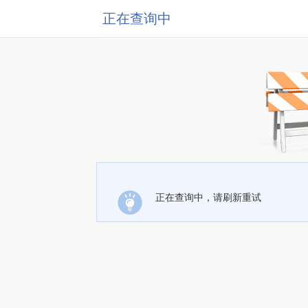
正在查询中
正在查询中，请刷新重试